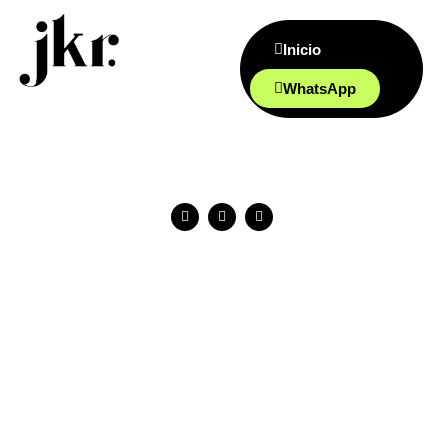
Inicio
WhatsApp