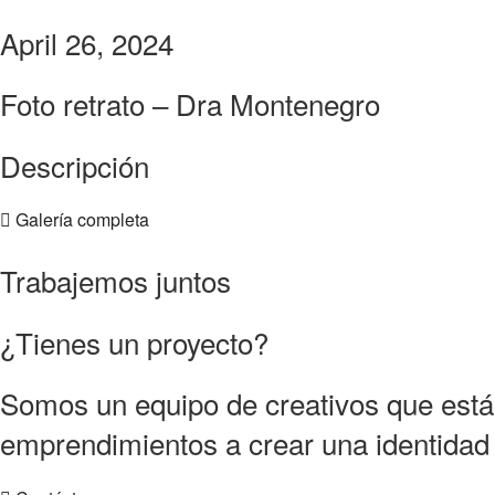
April 26, 2024
Foto retrato – Dra Montenegro
Descripción
Galería completa
Trabajemos juntos
¿Tienes un proyecto?
Somos un equipo de creativos que está
emprendimientos a crear una identidad v