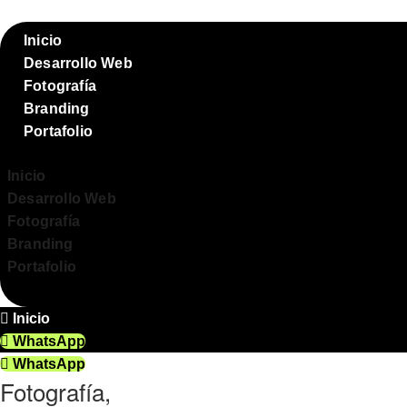
Inicio
Desarrollo Web
Fotografía
Branding
Portafolio
Inicio
Desarrollo Web
Fotografía
Branding
Portafolio
Inicio
WhatsApp
WhatsApp
Fotografía,