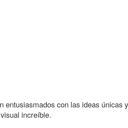
n entusiasmados con las ideas únicas 
isual increíble.