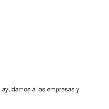
y ayudamos a las empresas y