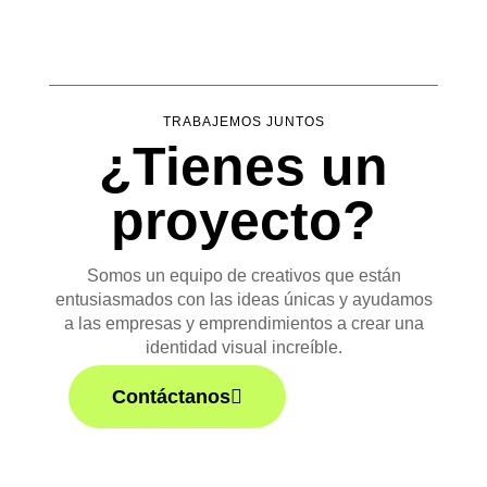
TRABAJEMOS JUNTOS
¿Tienes un
proyecto?
Somos un equipo de creativos que están
entusiasmados con las ideas únicas y ayudamos
a las empresas y emprendimientos a crear una
identidad visual increíble.
Contáctanos