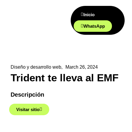
Inicio
WhatsApp
Diseño y desarrollo web,
March 26, 2024
Trident te lleva al EMF
Descripción
Visitar sitio