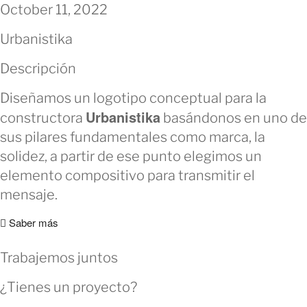
October 11, 2022
Urbanistika
Descripción
Diseñamos un logotipo conceptual para la
Urbanistika
constructora
basándonos en uno de
sus pilares fundamentales como marca, la
solidez, a partir de ese punto elegimos un
elemento compositivo para transmitir el
mensaje.
Saber más
Trabajemos juntos
¿Tienes un proyecto?