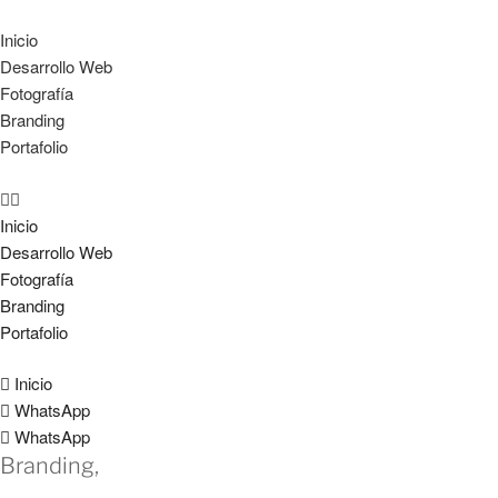
Inicio
Desarrollo Web
Fotografía
Branding
Portafolio
Inicio
Desarrollo Web
Fotografía
Branding
Portafolio
Inicio
WhatsApp
WhatsApp
Branding,